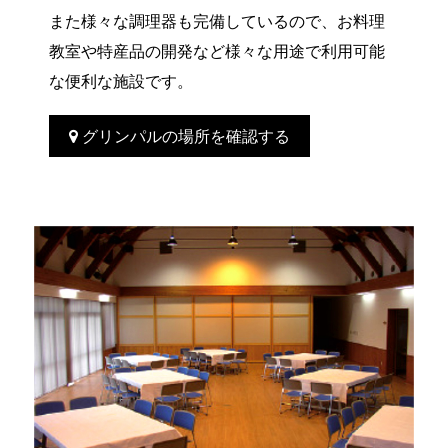
また様々な調理器も完備しているので、お料理
教室や特産品の開発など様々な用途で利用可能
な便利な施設です。
グリンパルの場所を確認する