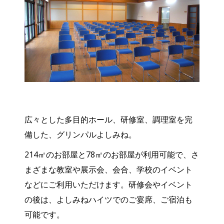
広々とした多目的ホール、研修室、調理室を完
備した、グリンパルよしみね。
214㎡のお部屋と78㎡のお部屋が利用可能で、さ
まざまな教室や展示会、会合、学校のイベント
などにご利用いただけます。研修会やイベント
の後は、よしみねハイツでのご宴席、ご宿泊も
可能です。