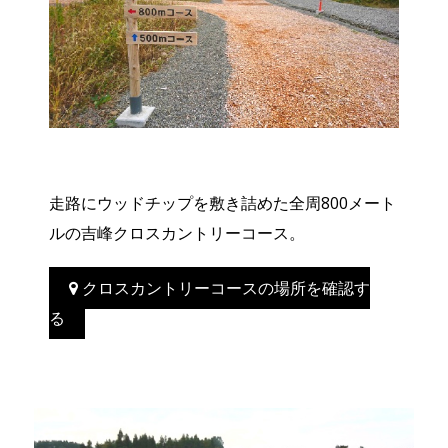
走路にウッドチップを敷き詰めた全周800メート
ルの吉峰クロスカントリーコース。
クロスカントリーコースの場所を確認す
る