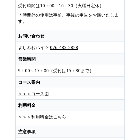
受付時間は10：00～16：30（火曜日定休）
＊時間外の使用は事前、事後の申告をお願いたしま
す。
お問い合わせ
よしみねハイツ
076-483-2828
営業時間
9：00～17：00（受付は15：30まで）
コース案内
＞＞＞コース図
利用料金
＞＞＞利用料金はこちら
注意事項