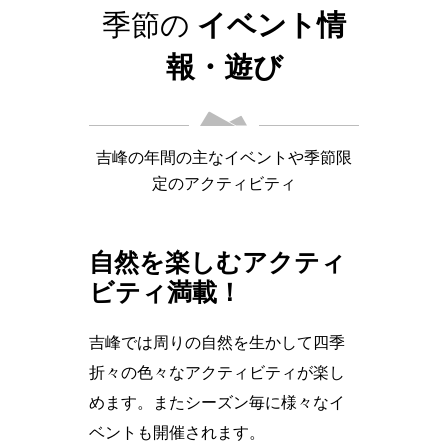
季節の
イベント情
報・遊び
吉峰の年間の主なイベントや季節限
定のアクティビティ
自然を楽しむアクティ
ビティ満載！
吉峰では周りの自然を生かして四季
折々の色々なアクティビティが楽し
めます。またシーズン毎に様々なイ
ベントも開催されます。