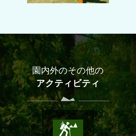
園内外のその他の
アクティビティ