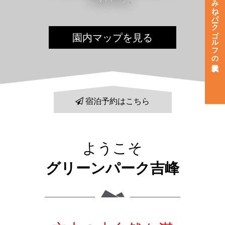
よしみね・パークゴルフの天候状況
園内マップを見る
宿泊予約はこちら
ようこそ
グリーンパーク吉峰