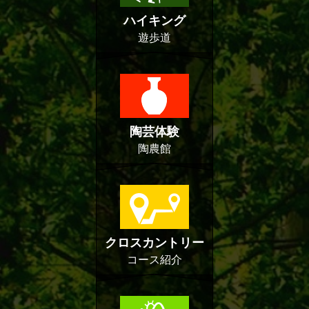
ハイキング
遊歩道
陶芸体験
陶農館
クロスカントリー
コース紹介