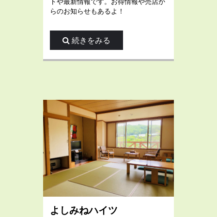
トや最新情報です。お得情報や売店か
らのお知らせもあるよ！
続きをみる
よしみねハイツ