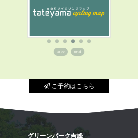
prev
next
ご予約はこちら
グリーンパーク吉峰