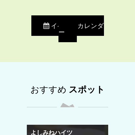
イベントカレンダ
ー
おすすめ
スポット
よしみねハイツ