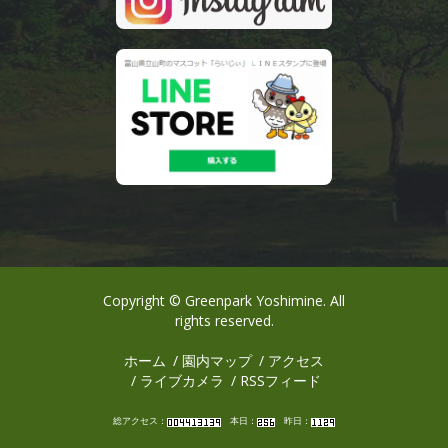
Copyright © Greenpark Yoshimine. All
rights reserved.
ホーム
園内マップ
アクセス
ライブカメラ
RSSフィード
総アクセス：
本日：
昨日：