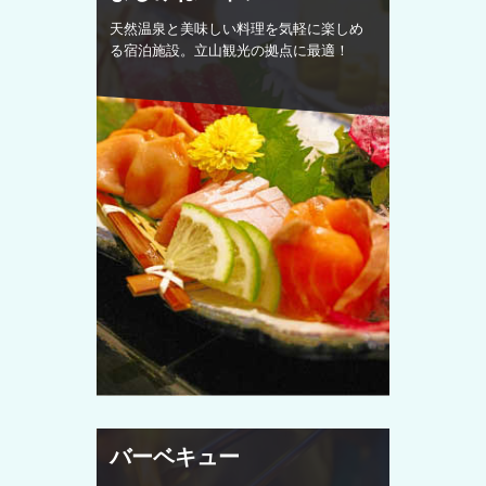
天然温泉と美味しい料理を気軽に楽しめ
る宿泊施設。立山観光の拠点に最適！
バーベキュー