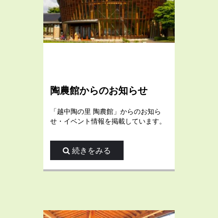
陶農館からのお知らせ
「越中陶の里 陶農館」からのお知ら
せ・イベント情報を掲載しています。
続きをみる