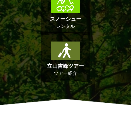
スノーシュー
レンタル
立山吉峰ツアー
ツアー紹介