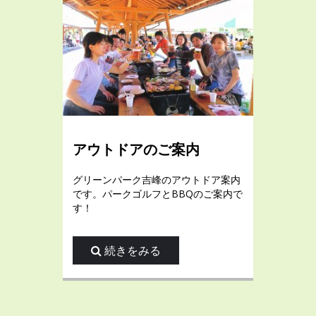
アウトドアのご案内
グリーンパーク吉峰のアウトドア案内
です。パークゴルフとBBQのご案内で
す！
続きをみる