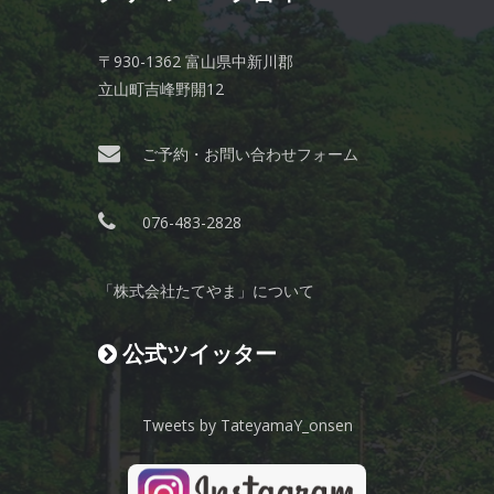
〒930-1362 富山県中新川郡
立山町吉峰野開12
ご予約・お問い合わせフォーム
076-483-2828
「株式会社たてやま」について
公式ツイッター
Tweets by TateyamaY_onsen