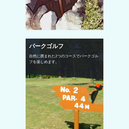
パークゴルフ
自然に囲まれた2つのコースでパークゴル
フを楽しめます。