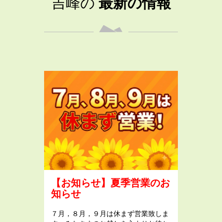
吉峰の
最新の情報
【お知らせ】夏季営業のお
知らせ
７月，８月，９月は休まず営業致しま