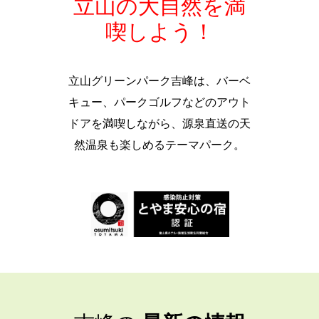
立山の大自然を満
喫しよう！
立山グリーンパーク吉峰は、バーベ
キュー、パークゴルフなどのアウト
ドアを満喫しながら、源泉直送の天
然温泉も楽しめるテーマパーク。