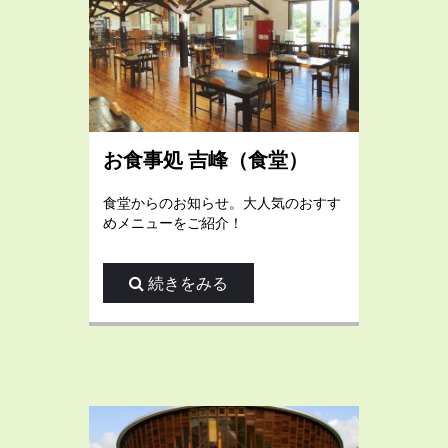
お食事処 吉峰（食堂）
食堂からのお知らせ。大人気のおすす
めメニューをご紹介！
続きをみる